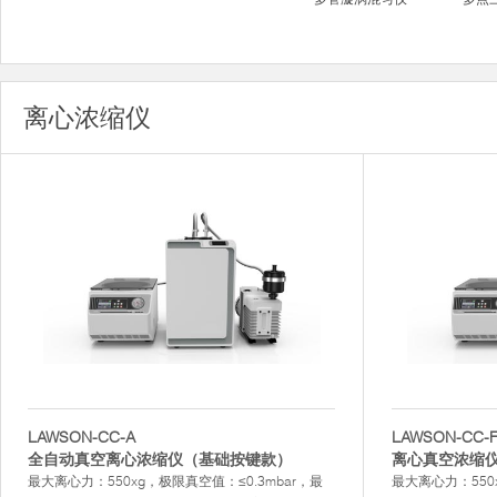
离心浓缩仪
LAWSON-CC-A
LAWSON-CC-
全自动真空离心浓缩仪（基础按键款）
离心真空浓缩
最大离心力：550xg，极限真空值：≤0.3mbar，最
最大离心力：550x