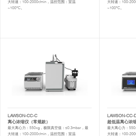
大转速：100-2000r/min，温控范围：室温
大转速：100-20
~100°C。
~100°C。
LAWSON-CC-C
LAWSON-CC-
离心浓缩仪（常规款）
超低温离心浓
最大离心力：550xg，极限真空值：≤0.3mbar，最
最大离心力：550x
大转速：100-2000r/min，温控范围：室温
大转速：100-20