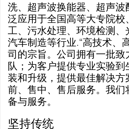
洗、超声波换能器、超声波
泛应用于全国高等大专院校
工、污水处理、环境检测、
汽车制造等行业.“高技术、
司的宗旨。公司拥有一批致
队；为客户提供专业实验到
装和升级，提供最佳解决方
前、售中、售后服务。我们
备与服务。
坚持传统