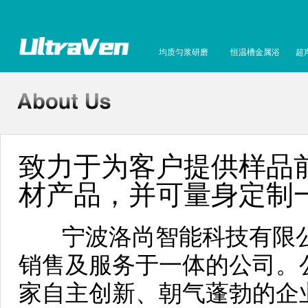
均质匀浆研磨
恒温槽金属浴
超
致力于为客户提供样品前
材产品，并可量身定制
宁波洛尚智能科技有限公
销售及服务于一体的公司。
家自主创新、朝气蓬勃的企