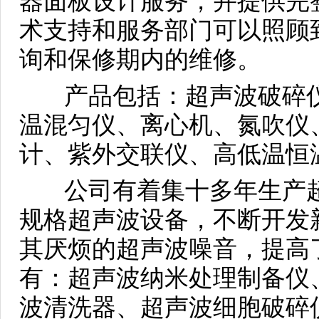
器面板设计服务，并提供完
术支持和服务部门可以照顾
询和保修期内的维修。
产品包括：超声波破碎仪
温混匀仪、离心机、氮吹仪
计、紫外交联仪、高低温恒
公司有着集十多年生产超
规格超声波设备，不断开发
其厌烦的超声波噪音，提高
有：超声波纳米处理制备仪
波清洗器、超声波细胞破碎