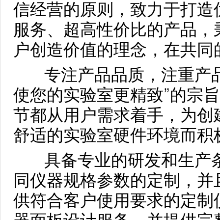
信经营的原则，致力于打造
服务、超高性价比的产品，
户创造价值的理念，在共同
专注产品品质，注重产品
使您的实验室更精致”的宗
节都从用户需求着手，为创
舒适的实验室硬件环境而积
具备专业的研发和生产条
同仪器规格参数的定制，并
供符合客户使用要求的定制