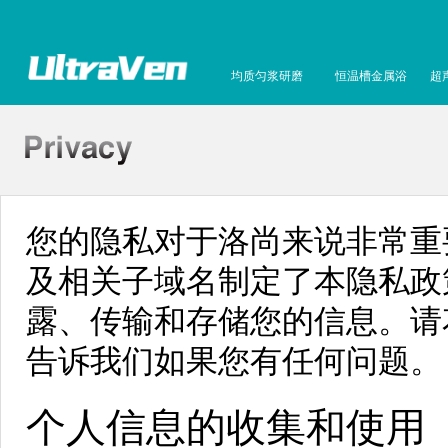
均质匀浆研磨
恒温槽金属浴
超
您的隐私对于洛尚来说非常重要。
及相关子域名制定了本隐私政
露、传输和存储您的信息。请
告诉我们如果您有任何问题。
个人信息的收集和使用