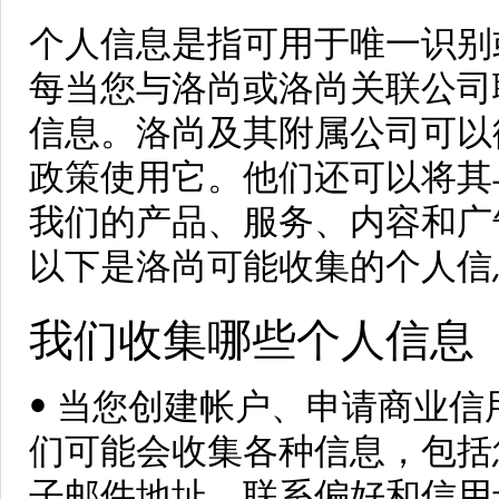
个人信息是指可用于唯一识别
每当您与洛尚或洛尚关联公司
信息。洛尚及其附属公司可以
政策使用它。他们还可以将其
我们的产品、服务、内容和广
以下是洛尚可能收集的个人信
我们收集哪些个人信息
• 当您创建帐户、申请商业
们可能会收集各种信息，包括
子邮件地址、联系偏好和信用