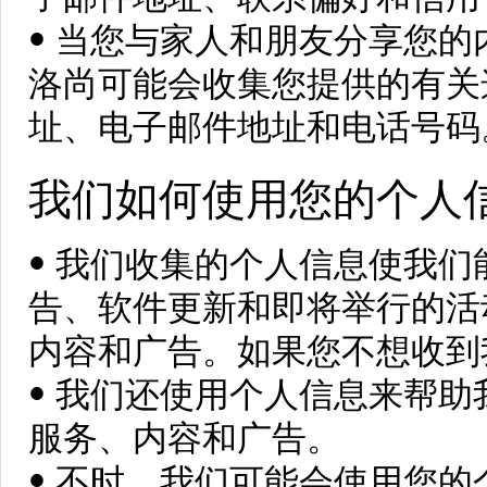
• 当您与家人和朋友分享您
洛尚可能会收集您提供的有关
址、电子邮件地址和电话号码
我们如何使用您的个人
• 我们收集的个人信息使我
告、软件更新和即将举行的活
内容和广告。如果您不想收到
• 我们还使用个人信息来帮
服务、内容和广告。
• 不时，我们可能会使用您