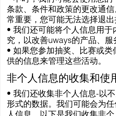
条款、条件和政策的更改通信
常重要，您可能无法选择退出
• 我们还可能将个人信息用
究，以改善uways的产品、
• 如果您参加抽奖、比赛或
供的信息来管理这些活动。
非个人信息的收集和使
• 我们还收集非个人信息-以
形式的数据。我们可能会为任
人信息。以下是我们收集非个