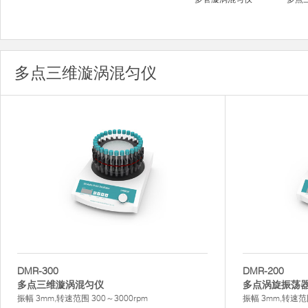
多点三维漩涡混匀仪
DMR-300
DMR-200
多点三维漩涡混匀仪
多点涡旋振荡
振幅 3mm,转速范围 300～3000rpm
振幅 3mm,转速范围